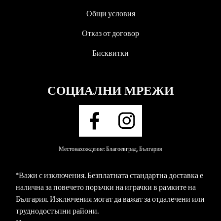
Общи условия
Отказ от договор
Бисквитки
СОЦИАЛНИ МРЕЖИ
Местонахождение: Благоевград, България
*Важи с изключения. Безплатната стандартна доставка е
налична за повечето поръчки на играчки в рамките на
България. Изключения могат да важат за отдалечени или
труднодостъпни райони.