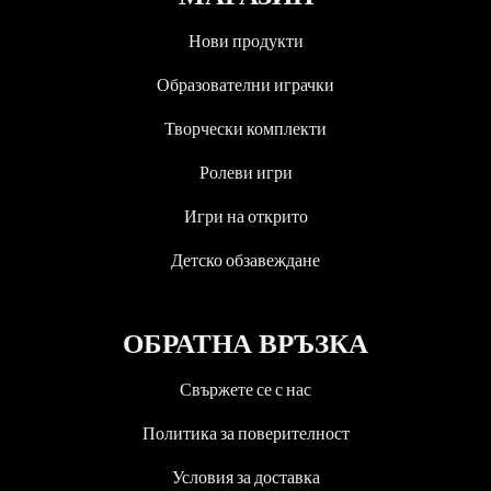
Нови продукти
Образователни играчки
Творчески комплекти
Ролеви игри
Игри на открито
Детско обзавеждане
ОБРАТНА ВРЪЗКА
Свържете се с нас
Политика за поверителност
Условия за доставка