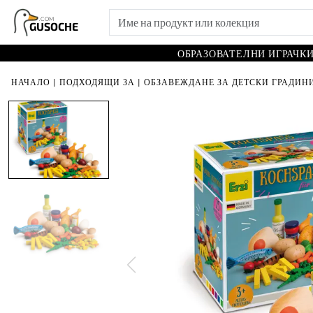
.COM
GUSOCHE
ОБРАЗОВАТЕЛНИ ИГРАЧК
НАЧАЛО
|
ПОДХОДЯЩИ ЗА
|
ОБЗАВЕЖДАНЕ ЗА ДЕТСКИ ГРАДИНИ