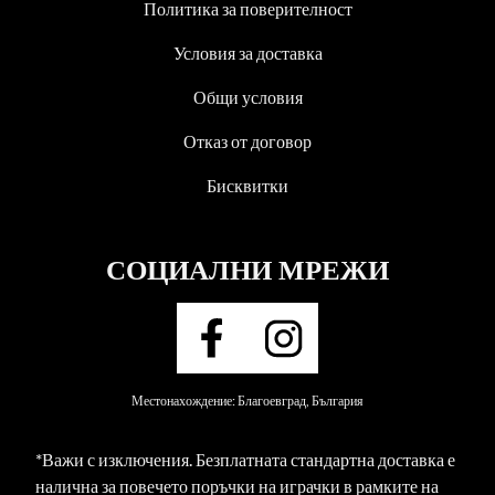
Политика за поверителност
Условия за доставка
Общи условия
Отказ от договор
Бисквитки
СОЦИАЛНИ МРЕЖИ
Местонахождение: Благоевград, България
*Важи с изключения. Безплатната стандартна доставка е
налична за повечето поръчки на играчки в рамките на