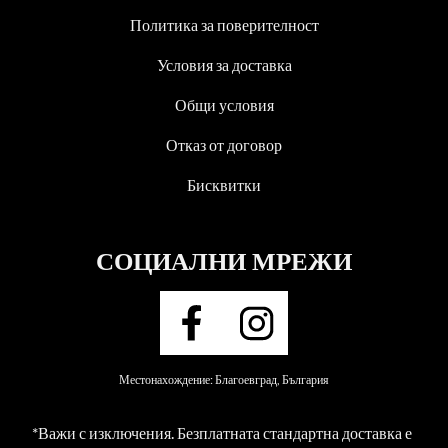
Политика за поверителност
Условия за доставка
Общи условия
Отказ от договор
Бисквитки
СОЦИАЛНИ МРЕЖИ
Местонахождение: Благоевград, България
*Важи с изключения. Безплатната стандартна доставка е