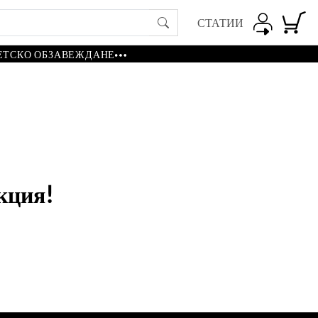
СТАТИИ
ЕТСКО ОБЗАВЕЖДАНЕ
кция!