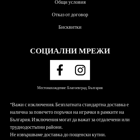
Общи условия
Отказ от договор
Бисквитки
СОЦИАЛНИ МРЕЖИ
Местонахождение: Благоевград, България
*Важи с изключения. Безплатната стандартна доставка е
налична за повечето поръчки на играчки в рамките на
България. Изключения могат да важат за отдалечени или
труднодостъпни райони.
Не извършваме доставка до пощенски кутии.