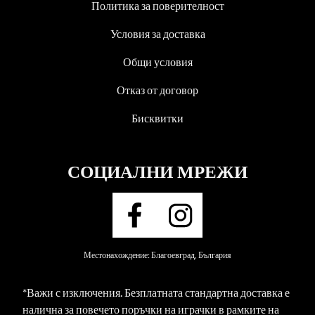
Политика за поверителност
Условия за доставка
Общи условия
Отказ от договор
Бисквитки
СОЦИАЛНИ МРЕЖИ
Местонахождение: Благоевград, България
*Важи с изключения. Безплатната стандартна доставка е
налична за повечето поръчки на играчки в рамките на