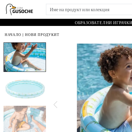
.COM
GUSOCHE
ОБРАЗОВАТЕЛНИ ИГРАЧК
НАЧАЛО
|
НОВИ ПРОДУКИТ