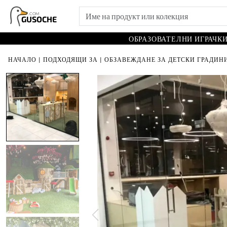
.COM
GUSOCHE
ОБРАЗОВАТЕЛНИ ИГРАЧК
НАЧАЛО
|
ПОДХОДЯЩИ ЗА
|
ОБЗАВЕЖДАНЕ ЗА ДЕТСКИ ГРАДИНИ