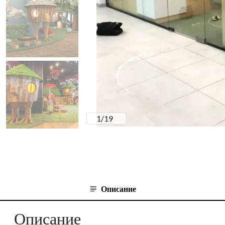
1
/
19
Описание
Описание