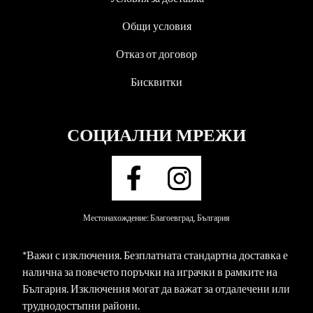
Общи условия
Отказ от договор
Бисквитки
СОЦИАЛНИ МРЕЖИ
Местонахождение: Благоевград, България
*Важи с изключения. Безплатната стандартна доставка е
налична за повечето поръчки на играчки в рамките на
България. Изключения могат да важат за отдалечени или
труднодостъпни райони.