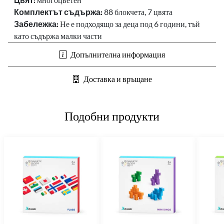
Комплектът съдържа:
88 блокчета, 7 цвята
Забележка:
Не е подходящо за деца под 6 години, тъй
като съдържа малки части
Допълнителна информация
Доставка и връщане
Подобни продукти