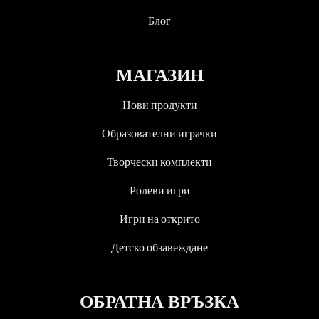
Блог
МАГАЗИН
Нови продукти
Образователни играчки
Творчески комплекти
Ролеви игри
Игри на открито
Детско обзавеждане
ОБРАТНА ВРЪЗКА