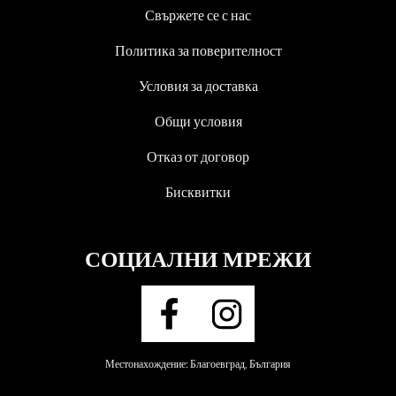
Свържете се с нас
Политика за поверителност
Условия за доставка
Общи условия
Отказ от договор
Бисквитки
СОЦИАЛНИ МРЕЖИ
Местонахождение: Благоевград, България