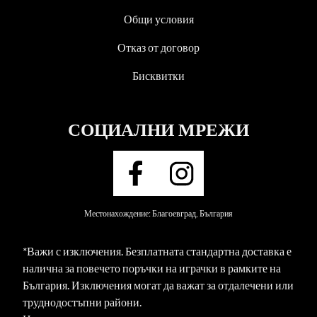
Общи условия
Отказ от договор
Бисквитки
СОЦИАЛНИ МРЕЖИ
Местонахождение: Благоевград, България
*Важи с изключения. Безплатната стандартна доставка е
налична за повечето поръчки на играчки в рамките на
България. Изключения могат да важат за отдалечени или
труднодостъпни райони.