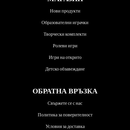
Нови продукти
Образователни играчки
Творчески комплекти
Ролеви игри
Игри на открито
Детско обзавеждане
ОБРАТНА ВРЪЗКА
Свържете се с нас
Политика за поверителност
Условия за доставка