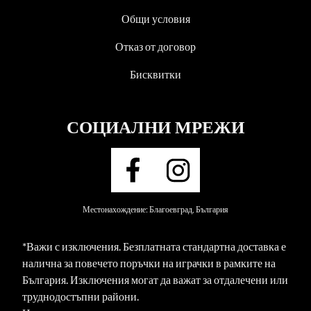
Общи условия
Отказ от договор
Бисквитки
СОЦИАЛНИ МРЕЖИ
Местонахождение: Благоевград, България
*Важи с изключения. Безплатната стандартна доставка е
налична за повечето поръчки на играчки в рамките на
България. Изключения могат да важат за отдалечени или
труднодостъпни райони.