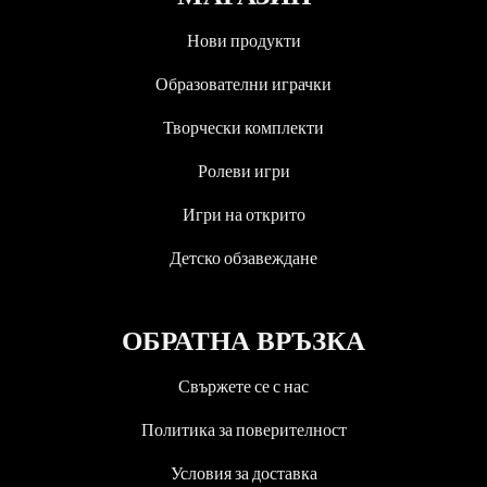
Нови продукти
Образователни играчки
Творчески комплекти
Ролеви игри
Игри на открито
Детско обзавеждане
ОБРАТНА ВРЪЗКА
Свържете се с нас
Политика за поверителност
Условия за доставка