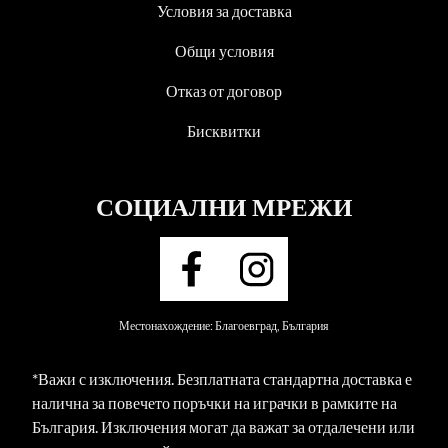
Условия за доставка
Общи условия
Отказ от договор
Бисквитки
СОЦИАЛНИ МРЕЖИ
Местонахождение: Благоевград, България
*Важи с изключения. Безплатната стандартна доставка е
налична за повечето поръчки на играчки в рамките на
България. Изключения могат да важат за отдалечени или