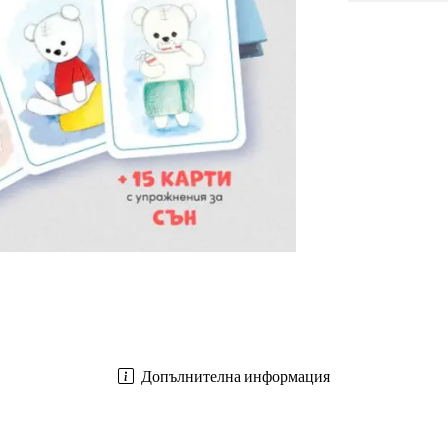
Допълнителна информация