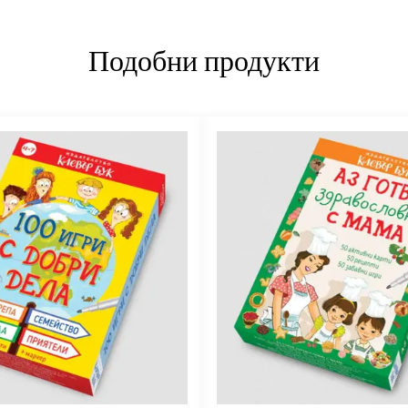
Подобни продукти