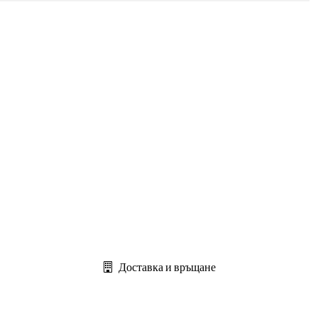
Доставка и връщане