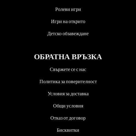
Ролеви игри
Игри на открито
Детско обзавеждане
ОБРАТНА ВРЪЗКА
Свържете се с нас
Политика за поверителност
Условия за доставка
Общи условия
Отказ от договор
Бисквитки