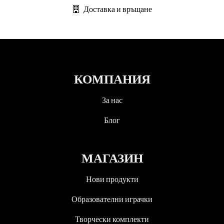
Доставка и връщане
КОМПАНИЯ
За нас
Блог
МАГАЗИН
Нови продукти
Образователни играчки
Творчески комплекти