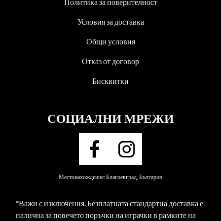
Политика за поверителност
Условия за доставка
Общи условия
Отказ от договор
Бисквитки
СОЦИАЛНИ МРЕЖИ
Местонахождение: Благоевград, България
*Важи с изключения. Безплатната стандартна доставка е
налична за повечето поръчки на играчки в рамките на