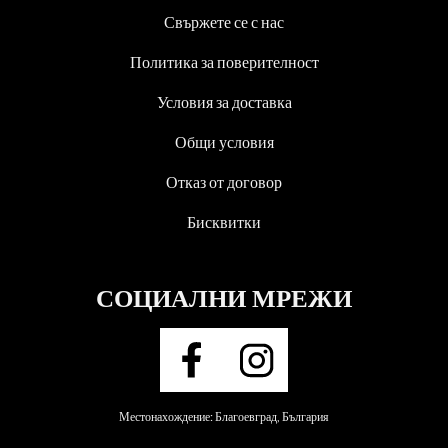
Свържете се с нас
Политика за поверителност
Условия за доставка
Общи условия
Отказ от договор
Бисквитки
СОЦИАЛНИ МРЕЖИ
Местонахождение: Благоевград, България