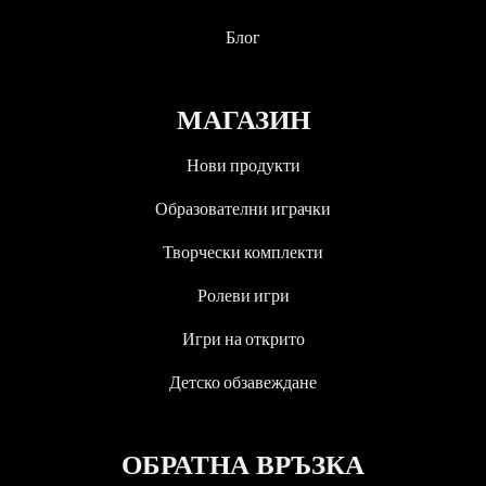
Блог
МАГАЗИН
Нови продукти
Образователни играчки
Творчески комплекти
Ролеви игри
Игри на открито
Детско обзавеждане
ОБРАТНА ВРЪЗКА