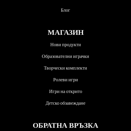
Блог
МАГАЗИН
Нови продукти
Образователни играчки
Творчески комплекти
Ролеви игри
Игри на открито
Детско обзавеждане
ОБРАТНА ВРЪЗКА