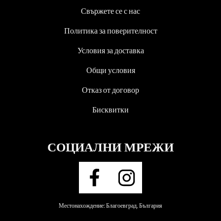
Свържете се с нас
Политика за поверителност
Условия за доставка
Общи условия
Отказ от договор
Бисквитки
СОЦИАЛНИ МРЕЖИ
Местонахождение: Благоевград, България