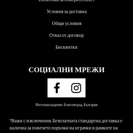
Условия за доставка
Общи условия
Отказ от договор
Бисквитки
СОЦИАЛНИ МРЕЖИ
Местонахождение: Благоевград, България
*Важи с изключения. Безплатната стандартна доставка е
налична за повечето поръчки на играчки в рамките на