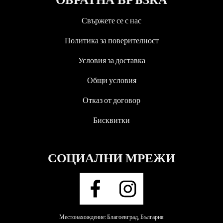
Свържете се с нас
Политика за поверителност
Условия за доставка
Общи условия
Отказ от договор
Бисквитки
СОЦИАЛНИ МРЕЖИ
Местонахождение: Благоевград, България