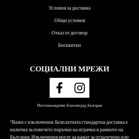
Условия за доставка
Общи условия
Отказ от договор
Бисквитки
СОЦИАЛНИ МРЕЖИ
Местонахождение: Благоевград, България
*Важи с изключения. Безплатната стандартна доставка е
налична за повечето поръчки на играчки в рамките на
България. Изключения могат да важат за отдалечени или