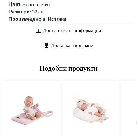
Цвят:
многоцветен
Размери:
32
см
Произведено в:
Испания
Допълнителна информация
Доставка и връщане
Подобни продукти