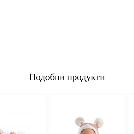
Подобни продукти