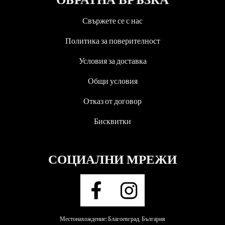
Свържете се с нас
Политика за поверителност
Условия за доставка
Общи условия
Отказ от договор
Бисквитки
СОЦИАЛНИ МРЕЖИ
Местонахождение: Благоевград, България