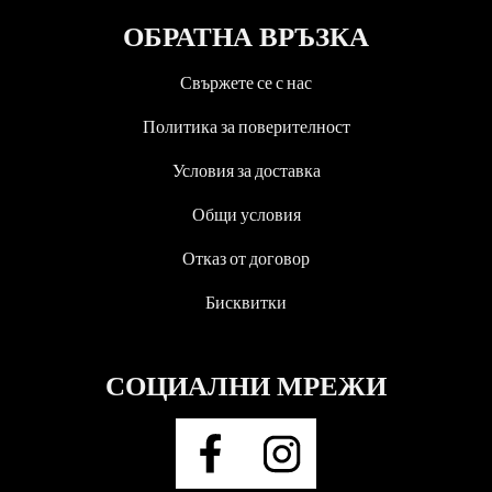
ОБРАТНА ВРЪЗКА
Свържете се с нас
Политика за поверителност
Условия за доставка
Общи условия
Отказ от договор
Бисквитки
СОЦИАЛНИ МРЕЖИ