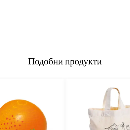
Подобни продукти