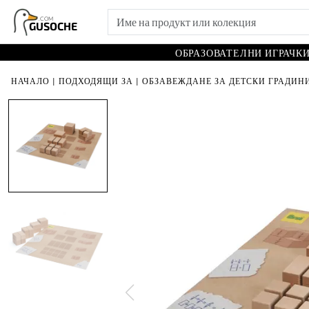
.COM
GUSOCHE
ОБРАЗОВАТЕЛНИ ИГРАЧК
НАЧАЛО
|
ПОДХОДЯЩИ ЗА
|
ОБЗАВЕЖДАНЕ ЗА ДЕТСКИ ГРАДИНИ