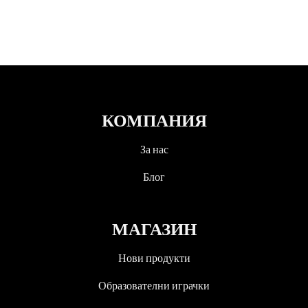
КОМПАНИЯ
За нас
Блог
МАГАЗИН
Нови продукти
Образователни играчки