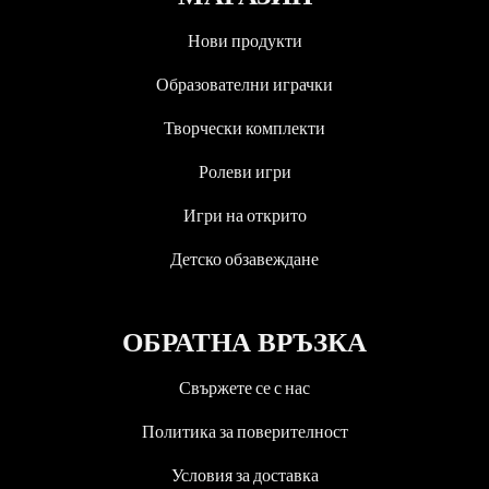
Нови продукти
Образователни играчки
Творчески комплекти
Ролеви игри
Игри на открито
Детско обзавеждане
ОБРАТНА ВРЪЗКА
Свържете се с нас
Политика за поверителност
Условия за доставка