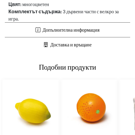
Цвят:
многоцветен
Комплектът съдържа:
3 дървени части с велкро за
игра.
Допълнителна информация
Доставка и връщане
Подобни продукти