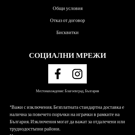
Общи условия
Отказ от договор
Бисквитки
СОЦИАЛНИ МРЕЖИ
Местонахождение: Благоевград, България
*Важи с изключения. Безплатната стандартна доставка е
налична за повечето поръчки на играчки в рамките на
България. Изключения могат да важат за отдалечени или
труднодостъпни райони.