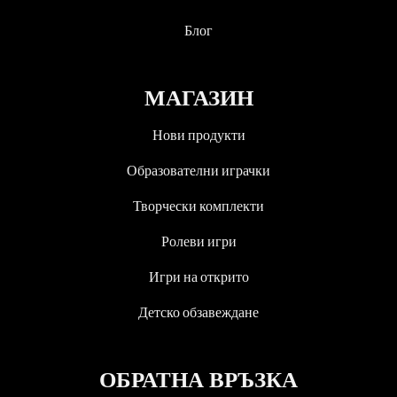
Блог
МАГАЗИН
Нови продукти
Образователни играчки
Творчески комплекти
Ролеви игри
Игри на открито
Детско обзавеждане
ОБРАТНА ВРЪЗКА