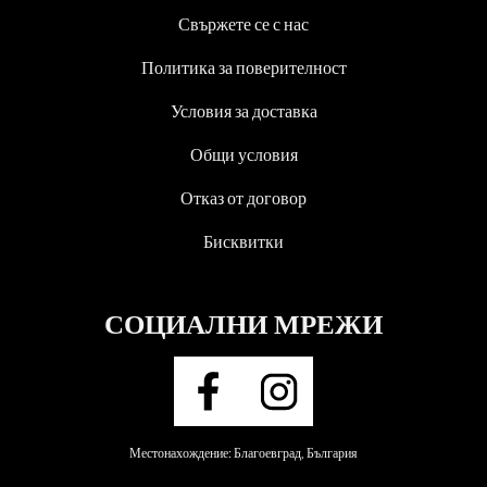
Свържете се с нас
Политика за поверителност
Условия за доставка
Общи условия
Отказ от договор
Бисквитки
СОЦИАЛНИ МРЕЖИ
Местонахождение: Благоевград, България