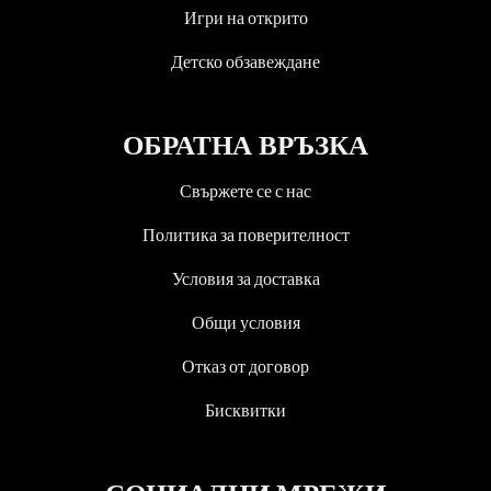
Игри на открито
Детско обзавеждане
ОБРАТНА ВРЪЗКА
Свържете се с нас
Политика за поверителност
Условия за доставка
Общи условия
Отказ от договор
Бисквитки