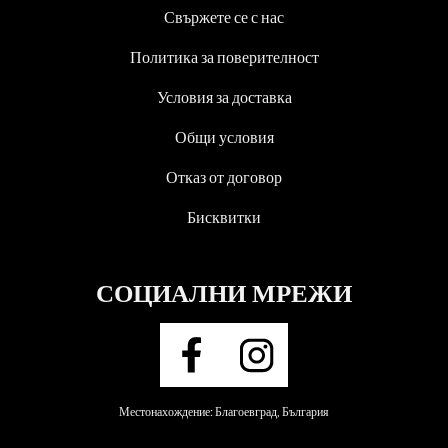
Свържете се с нас
Политика за поверителност
Условия за доставка
Общи условия
Отказ от договор
Бисквитки
СОЦИАЛНИ МРЕЖИ
Местонахождение: Благоевград, България