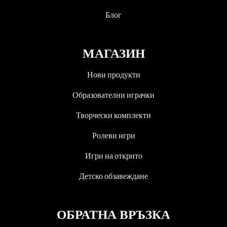
Блог
МАГАЗИН
Нови продукти
Образователни играчки
Творчески комплекти
Ролеви игри
Игри на открито
Детско обзавеждане
ОБРАТНА ВРЪЗКА