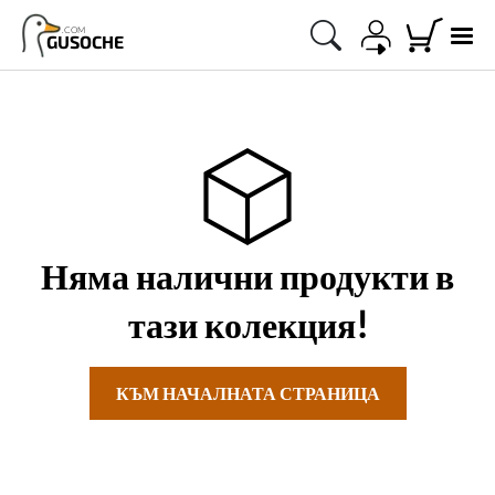
.COM
GUSOCHE
Няма налични продукти в
тази колекция!
КЪМ НАЧАЛНАТА СТРАНИЦА