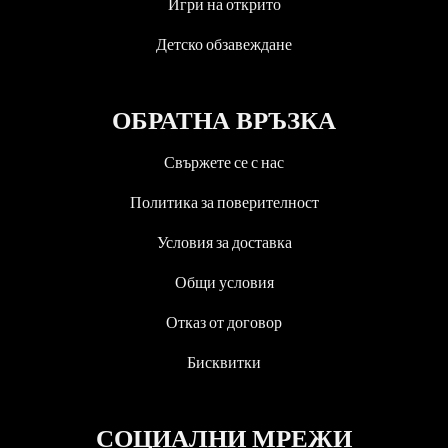
Игри на открито
Детско обзавеждане
ОБРАТНА ВРЪЗКА
Свържете се с нас
Политика за поверителност
Условия за доставка
Общи условия
Отказ от договор
Бисквитки
СОЦИАЛНИ МРЕЖИ